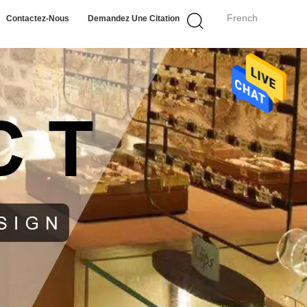
French
Contactez-Nous
Demandez Une Citation