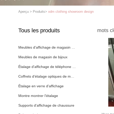
Aperçu
>
Produits
>
odm clothing showroom design
Tous les produits
mots cl
Meubles d'affichage de magasin d'habillement
Meubles de magasin de bijoux
Étalage d'affichage de téléphone portable
Coffrets d'étalage optiques de magasin
Étalage en verre d'affichage
Montre montrer l'étalage
Supports d'affichage de chaussure