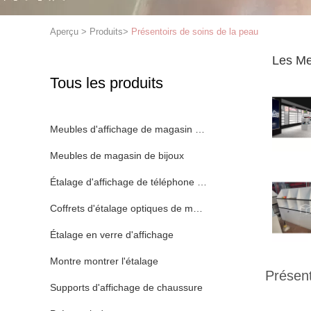
Aperçu
>
Produits
>
Présentoirs de soins de la peau
Les Me
Tous les produits
Meubles d'affichage de magasin d'habillement
Meubles de magasin de bijoux
Étalage d'affichage de téléphone portable
Coffrets d'étalage optiques de magasin
Étalage en verre d'affichage
Montre montrer l'étalage
Présent
Supports d'affichage de chaussure