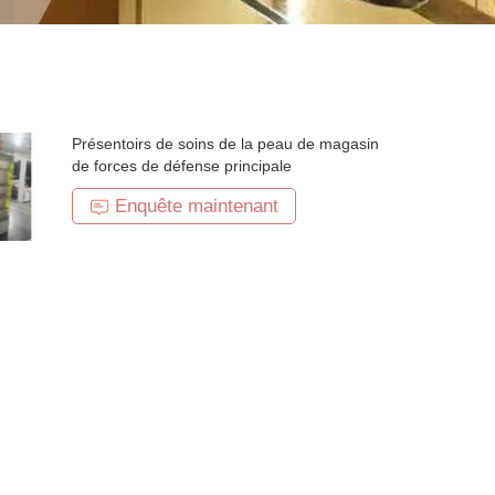
Présentoirs de soins de la peau de magasin
de forces de défense principale
Enquête maintenant