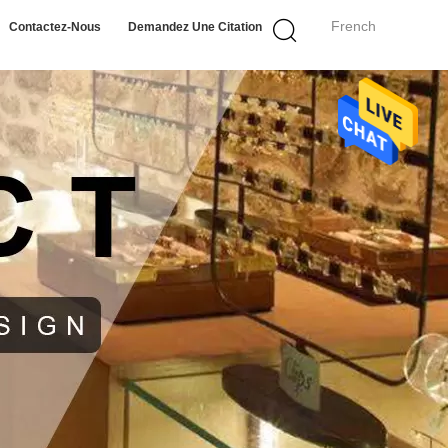
French
Contactez-Nous
Demandez Une Citation