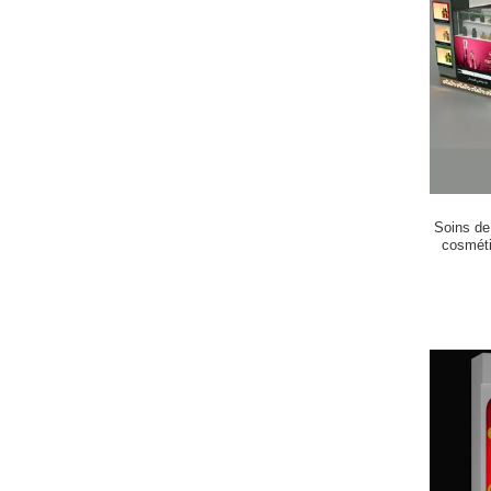
Soins de
cosméti