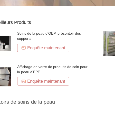
illeurs Produits
Soins de la peau d'OEM présentoir des
supports
Enquête maintenant
Affichage en verre de produits de soin pour
la peau d'EPE
Enquête maintenant
oirs de soins de la peau