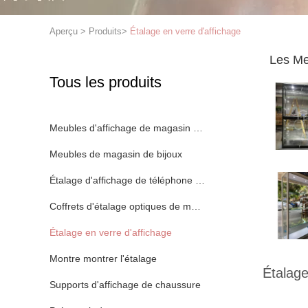
Aperçu
>
Produits
>
Étalage en verre d'affichage
Les Me
Tous les produits
Meubles d'affichage de magasin d'habillement
Meubles de magasin de bijoux
Étalage d'affichage de téléphone portable
Coffrets d'étalage optiques de magasin
Étalage en verre d'affichage
Montre montrer l'étalage
Étalage
Supports d'affichage de chaussure