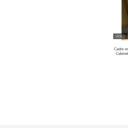
Cadre en
Cabine