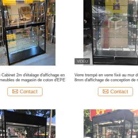
 Cabinet 2m d'étalage d'affichage en
Verre trempé en verre fixé au mur de
 meubles de magasin de coton d'EPE
8mm d'affichage de conception de
Contact
Contact