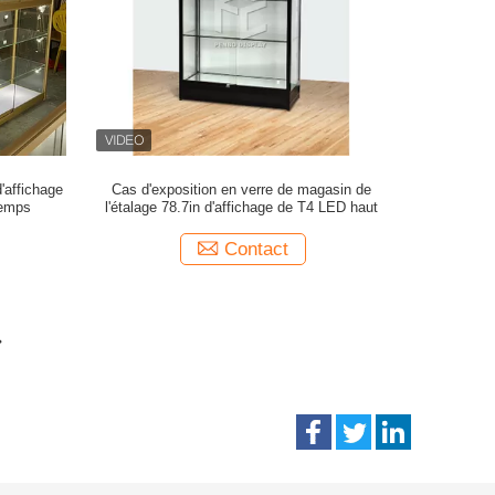
'affichage
Cas d'exposition en verre de magasin de
temps
l'étalage 78.7in d'affichage de T4 LED haut
Contact