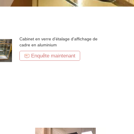
Cabinet en verre d'étalage d'affichage de
cadre en aluminium
Enquête maintenant