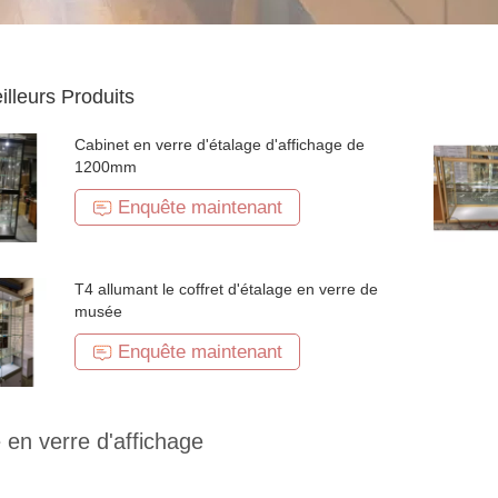
illeurs Produits
Cabinet en verre d'étalage d'affichage de
1200mm
Enquête maintenant
T4 allumant le coffret d'étalage en verre de
musée
Enquête maintenant
 en verre d'affichage