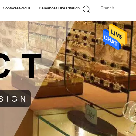
French
Contactez-Nous
Demandez Une Citation