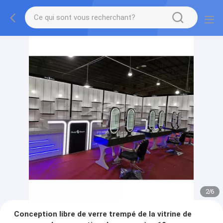
2
/
6
Conception libre de verre trempé de la vitrine de