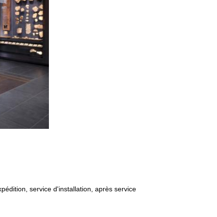
édition, service d'installation, après service