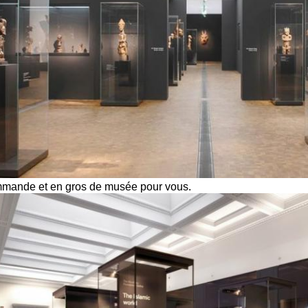
commande et en gros de musée pour vous.