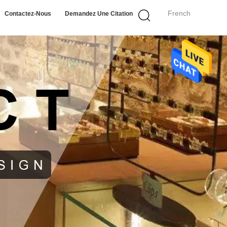
French
Contactez-Nous
Demandez Une Citation