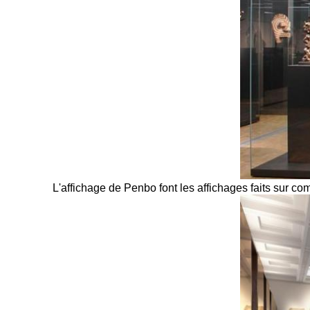
L'affichage de Penbo font les affichages faits sur 