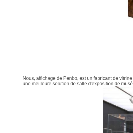
Nous, affichage de Penbo, est un fabricant de vitrine 
une meilleure solution de salle d'exposition de musé