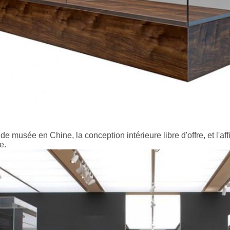
de musée en Chine, la conception intérieure libre d'offre, et l'a
e.