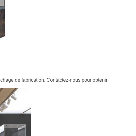
ffichage de fabrication. Contactez-nous pour obtenir