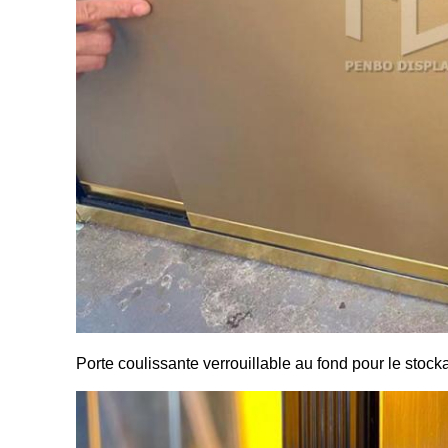
Porte coulissante verrouillable au fond pour le stock