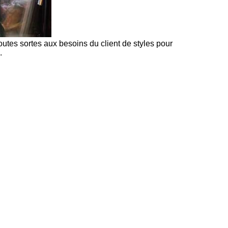
utes sortes aux besoins du client de styles pour
.