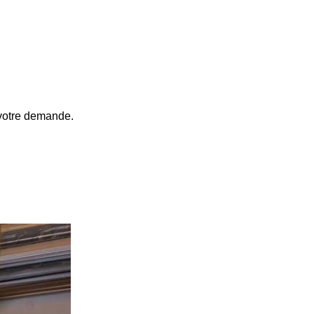
 votre demande.