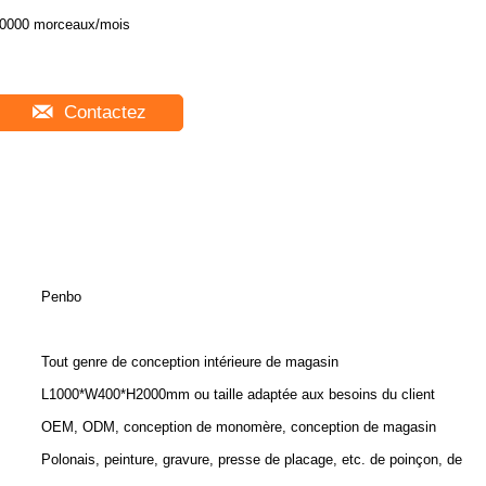
0000 morceaux/mois
Contactez
Penbo
Tout genre de conception intérieure de magasin
L1000*W400*H2000mm ou taille adaptée aux besoins du client
OEM, ODM, conception de monomère, conception de magasin
Polonais, peinture, gravure, presse de placage, etc. de poinçon, de