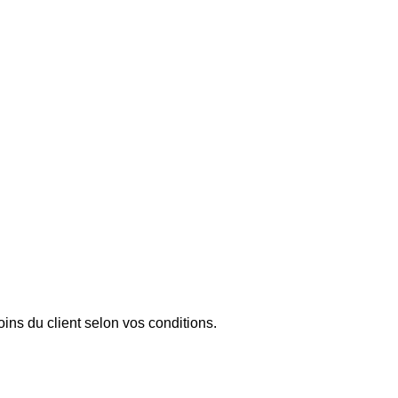
oins du client selon vos conditions.