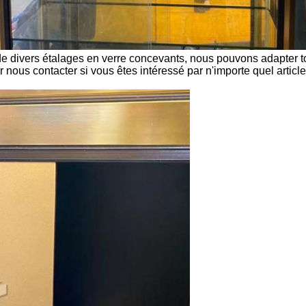
e divers étalages en verre concevants, nous pouvons adapter to
nous contacter si vous êtes intéressé par n'importe quel article