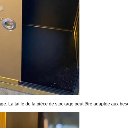
age. La taille de la pièce de stockage peut être adaptée aux bes