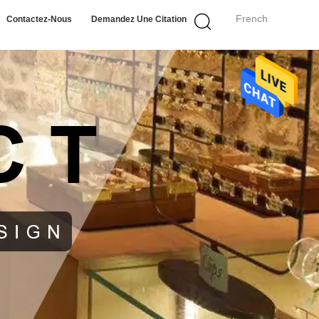
French
Contactez-Nous
Demandez Une Citation