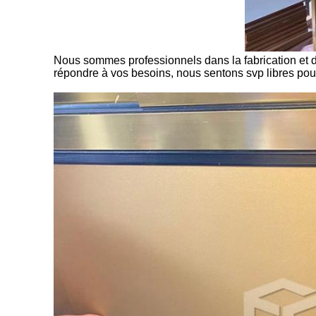
Nous sommes professionnels dans la fabrication et d
répondre à vos besoins, nous sentons svp libres pour 