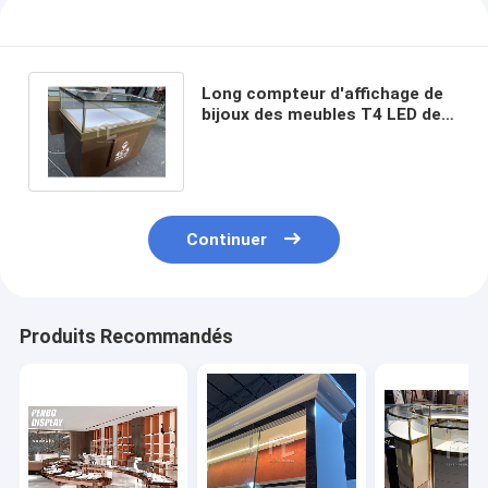
Long compteur d'affichage de
bijoux des meubles T4 LED de
magasin de bijoux de 1000mm
Continuer
Produits Recommandés