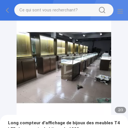
2
/
3
Long compteur d'affichage de bijoux des meubles T4