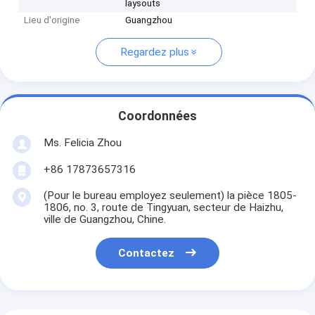
laysouts
Lieu d'origine
Guangzhou
Regardez plus
Coordonnées
Ms. Felicia Zhou
+86 17873657316
(Pour le bureau employez seulement) la pièce 1805-
1806, no. 3, route de Tingyuan, secteur de Haizhu,
ville de Guangzhou, Chine.
Contactez