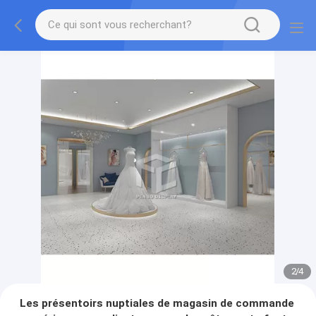
2
/
4
Les présentoirs nuptiales de magasin de commande