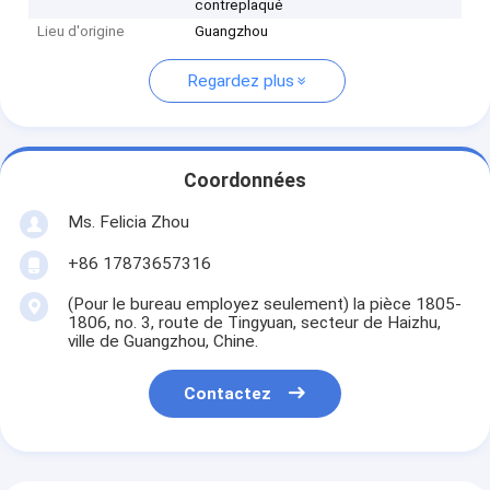
contreplaqué
Lieu d'origine
Guangzhou
Regardez plus
Coordonnées
Ms. Felicia Zhou
+86 17873657316
(Pour le bureau employez seulement) la pièce 1805-
1806, no. 3, route de Tingyuan, secteur de Haizhu,
ville de Guangzhou, Chine.
Contactez