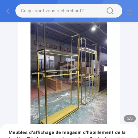
2
/
5
Meubles d'affichage de magasin d'habillement de la