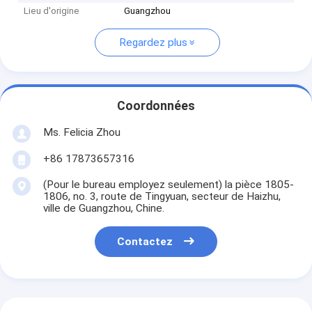
Lieu d'origine
Guangzhou
Regardez plus
Coordonnées
Ms. Felicia Zhou
+86 17873657316
(Pour le bureau employez seulement) la pièce 1805-
1806, no. 3, route de Tingyuan, secteur de Haizhu,
ville de Guangzhou, Chine.
Contactez