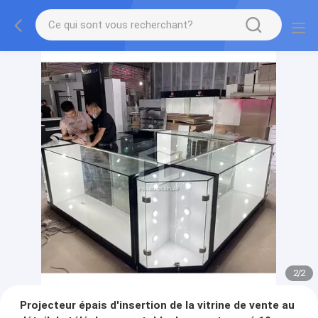
2
/
2
Projecteur épais d'insertion de la vitrine de vente au