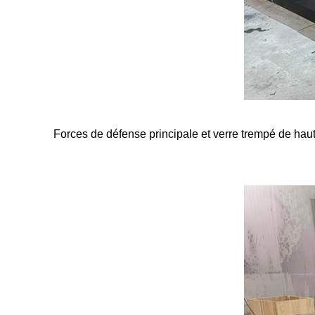
Forces de défense principale et verre trempé de haut