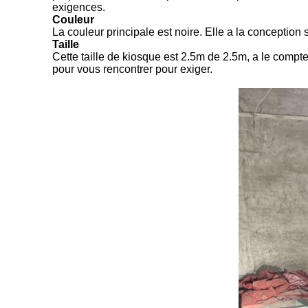
exigences.
Couleur
La couleur principale est noire. Elle a la conception
Taille
Cette taille de kiosque est 2.5m de 2.5m, a le compte
pour vous rencontrer pour exiger.