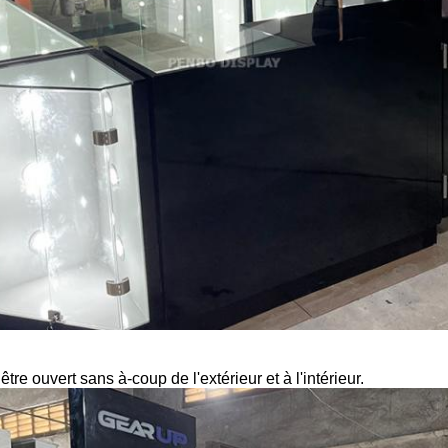
être ouvert sans à-coup de l'extérieur et à l'intérieur.