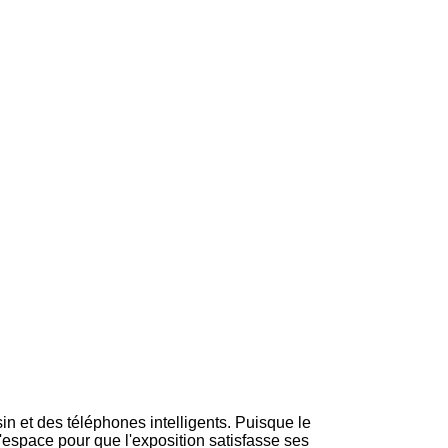
n et des téléphones intelligents. Puisque le
d'espace pour que l'exposition satisfasse ses