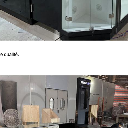
e qualité.