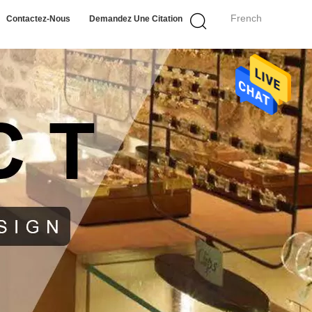
French
Contactez-Nous
Demandez Une Citation