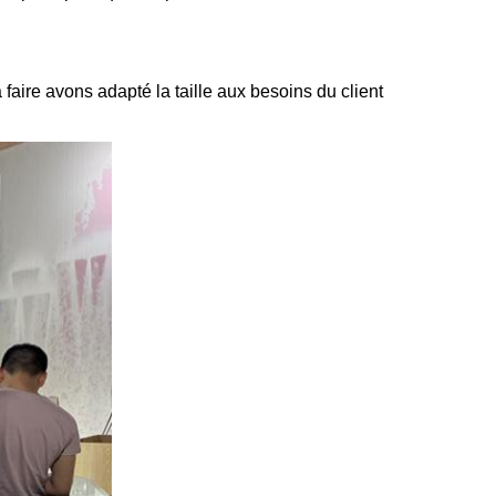
faire avons adapté la taille aux besoins du client