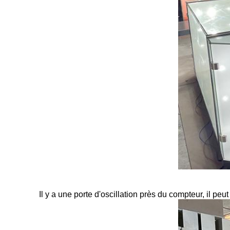
Il y a une porte d'oscillation près du compteur, il peut 