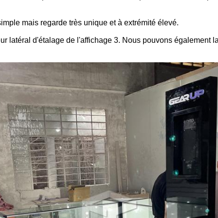
 simple mais regarde très unique et à extrémité élevé.
ur latéral d'étalage de l'affichage 3. Nous pouvons également la 