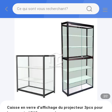
2
/
2
Caisse en verre d'affichage du projecteur 3pcs pour