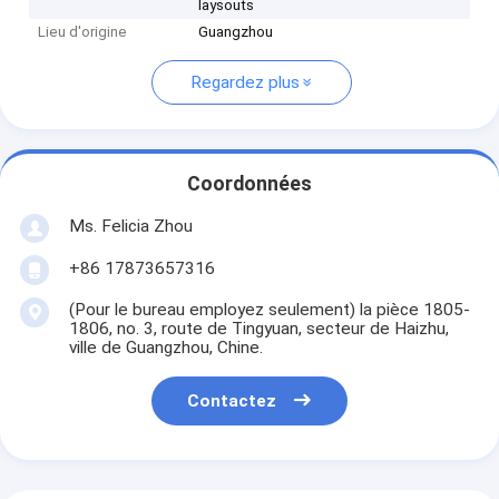
laysouts
Lieu d'origine
Guangzhou
Regardez plus
Coordonnées
Ms. Felicia Zhou
+86 17873657316
(Pour le bureau employez seulement) la pièce 1805-
1806, no. 3, route de Tingyuan, secteur de Haizhu,
ville de Guangzhou, Chine.
Contactez