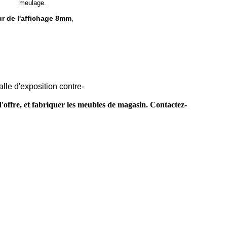
meulage.
ur de l'affichage 8mm
,
lle d'exposition contre-
'offre, et fabriquer les meubles de magasin. Contactez-