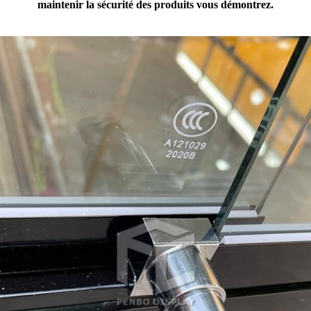
maintenir la sécurité des produits vous démontrez.