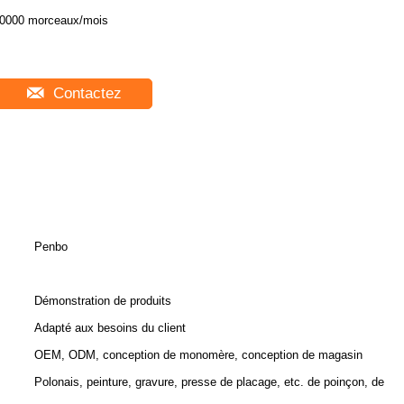
0000 morceaux/mois
Contactez
Penbo
Démonstration de produits
Adapté aux besoins du client
OEM, ODM, conception de monomère, conception de magasin
Polonais, peinture, gravure, presse de placage, etc. de poinçon, de