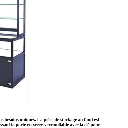
os besoins uniques. La pièce de stockage au fond est
ssant la porte en verre verrouillable avec la clé pour