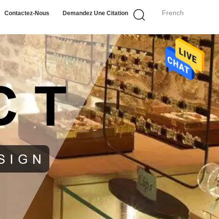
French
Contactez-Nous
Demandez Une Citation