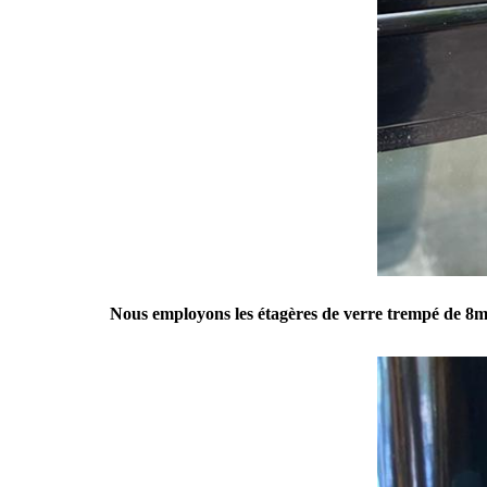
Nous employons les étagères de verre trempé de 8m