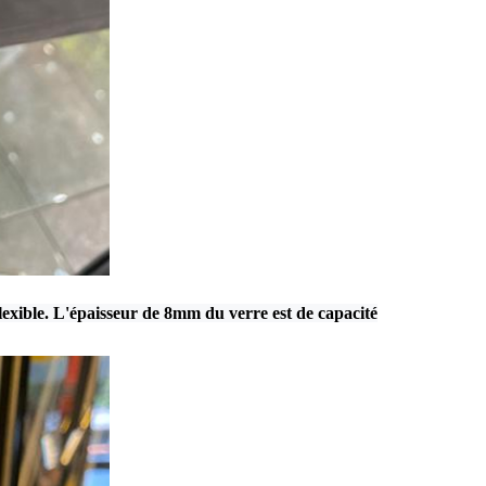
flexible. L'épaisseur de 8mm du verre est de capacité