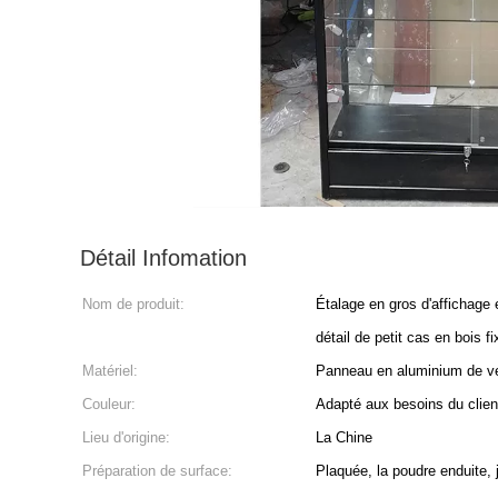
Détail Infomation
Nom de produit:
Étalage en gros d'affichage
détail de petit cas en bois f
Matériel:
Panneau en aluminium de v
Couleur:
Adapté aux besoins du clien
Lieu d'origine:
La Chine
Préparation de surface:
Plaquée, la poudre enduite, j