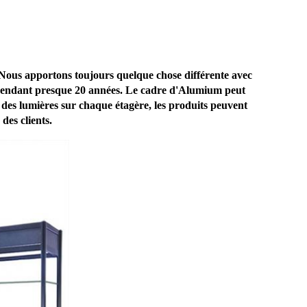
Nous apportons toujours quelque chose différente avec
 pendant presque 20 années. Le cadre d'Alumium peut
é des lumières sur chaque étagère, les produits peuvent
des clients.