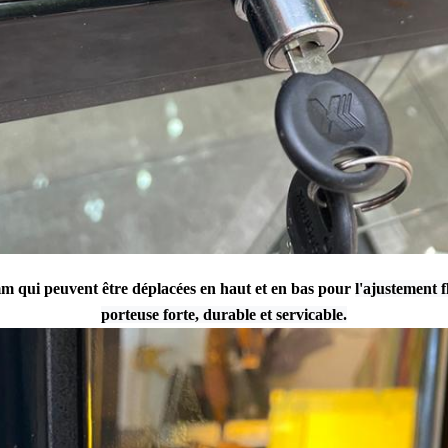
m qui peuvent être déplacées en haut et en bas pour
l'ajustement 
porteuse forte, durable et servicable.