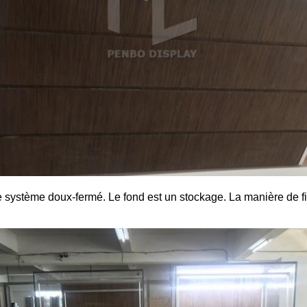
vec le système doux-fermé. Le fond est un stockage. La manière de 