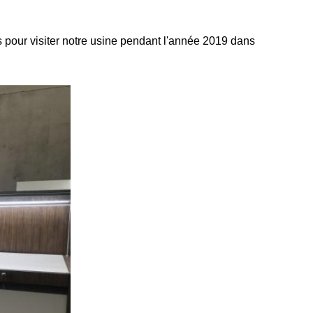
s pour visiter notre usine pendant l'année 2019 dans