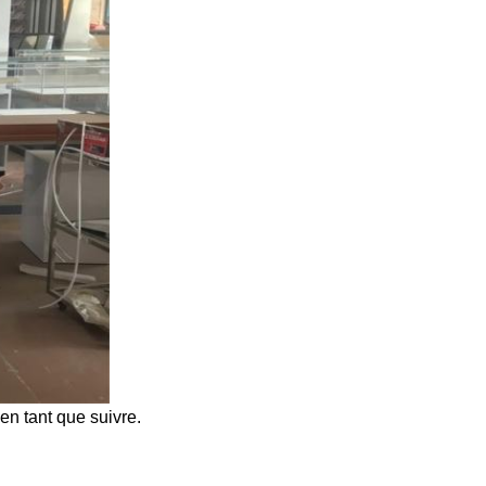
en tant que suivre.