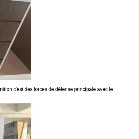
finition c'est des forces de défense principale avec le