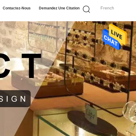
French
Contactez-Nous
Demandez Une Citation