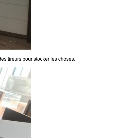
 des tireurs pour stocker les choses.