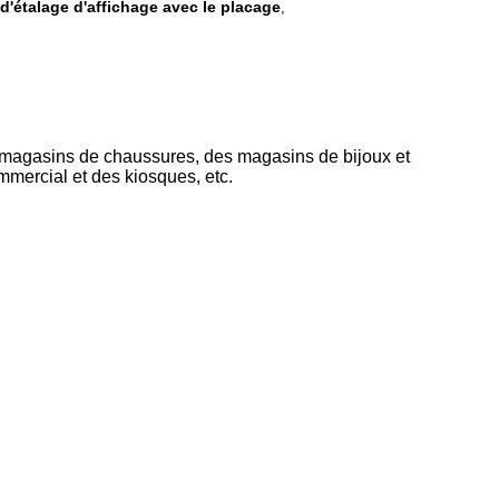
d'étalage d'affichage avec le placage
,
magasins de chaussures, des magasins de bijoux et
mercial et des kiosques, etc.