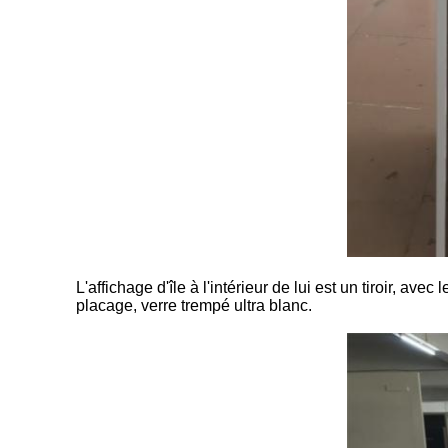
L'affichage d'île à l'intérieur de lui est un tiroir, a
placage, verre trempé ultra blanc.