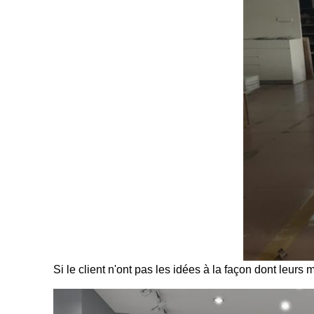
Si le client n'ont pas les idées à la façon dont leur