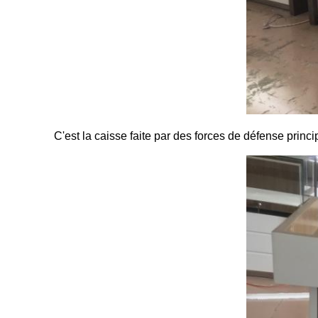
C'est la caisse faite par des forces de défense princi