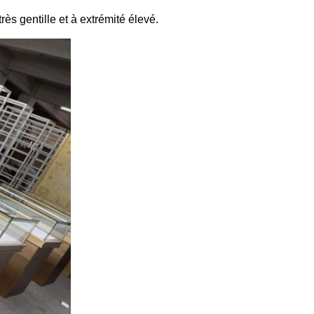
rès gentille et à extrémité élevé.