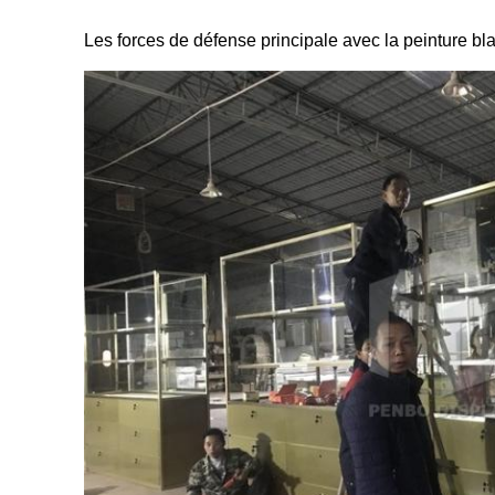
Les forces de défense principale avec la peinture blan