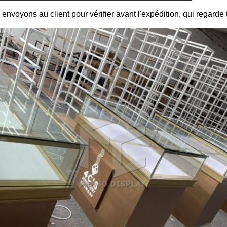
 envoyons au client pour vérifier avant l'expédition, qui regarde t