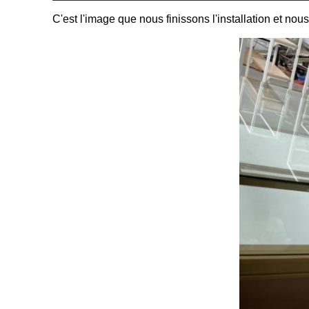
C'est l'image que nous finissons l'installation et nous