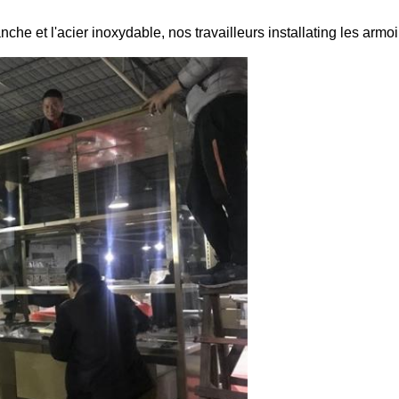
che et l'acier inoxydable, nos travailleurs installating les armoi