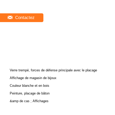
Contactez
Verre trempé, forces de défense principale avec le placage
Affichage de magasin de bijoux
Couleur blanche et en bois
Peinture, placage de bâton
&amp de cas ; Affichages