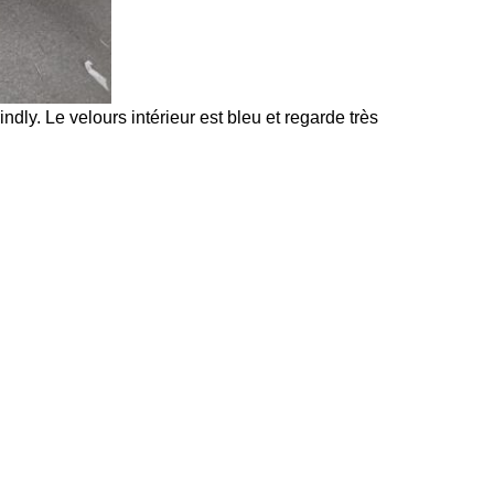
dly. Le velours intérieur est bleu et regarde très