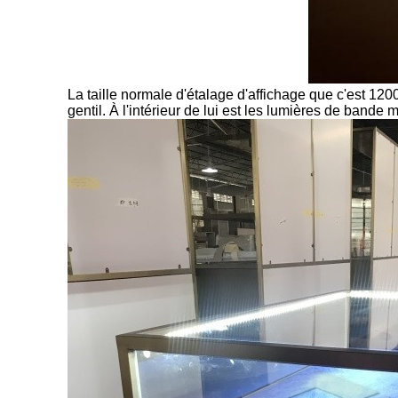
La taille normale d'étalage d'affichage que c'est 120
gentil. À l'intérieur de lui est les lumières de bande