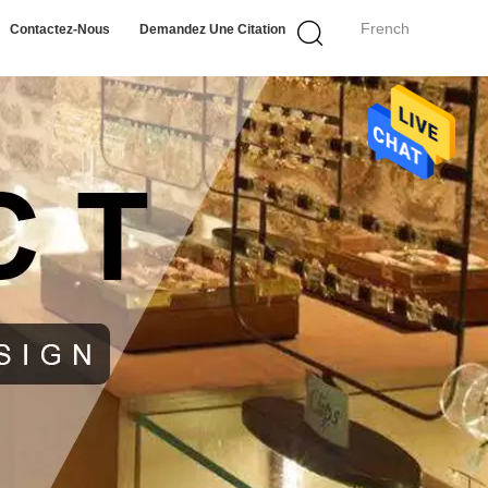
French
Contactez-Nous
Demandez Une Citation