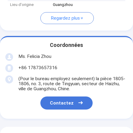
Lieu d'origine
Guangzhou
Regardez plus
Coordonnées
Ms. Felicia Zhou
+86 17873657316
(Pour le bureau employez seulement) la pièce 1805-
1806, no. 3, route de Tingyuan, secteur de Haizhu,
ville de Guangzhou, Chine.
Contactez