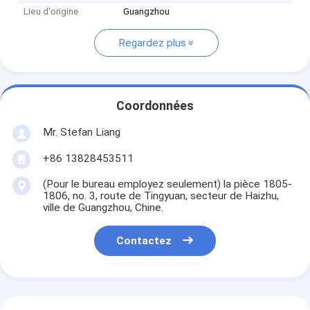
Lieu d'origine
Guangzhou
Regardez plus
Coordonnées
Mr. Stefan Liang
+86 13828453511
(Pour le bureau employez seulement) la pièce 1805-
1806, no. 3, route de Tingyuan, secteur de Haizhu,
ville de Guangzhou, Chine.
Contactez