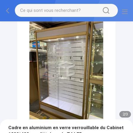
2
/
3
Cadre en aluminium en verre verrouillable du Cabinet