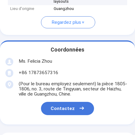
laysouts
Lieu d'origine
Guangzhou
Regardez plus
Coordonnées
Ms. Felicia Zhou
+86 17873657316
(Pour le bureau employez seulement) la pièce 1805-
1806, no. 3, route de Tingyuan, secteur de Haizhu,
ville de Guangzhou, Chine.
Contactez