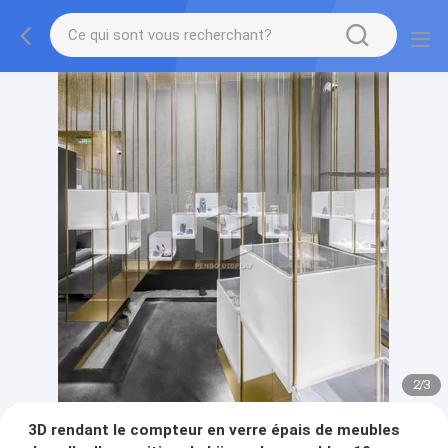
2
/
3
3D rendant le compteur en verre épais de meubles