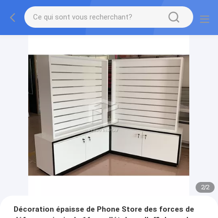
2
/
2
Décoration épaisse de Phone Store des forces de