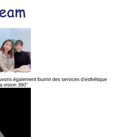
ouvons également fournir des services d'esthétique
la vision 360°