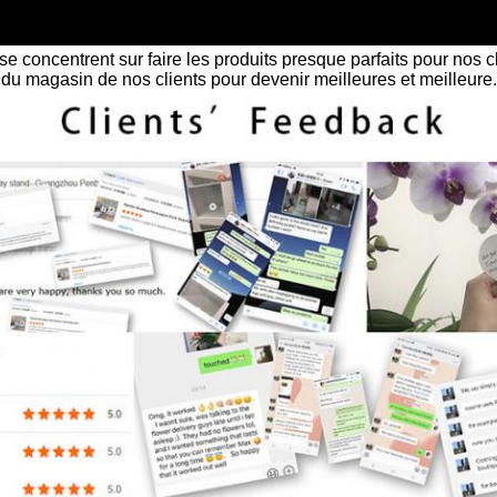
e concentrent sur faire les produits presque parfaits pour nos cli
du magasin de nos clients pour devenir meilleures et meilleure.