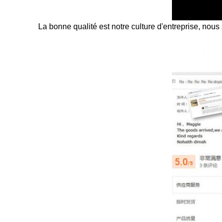
La bonne qualité est notre culture d'entreprise, nous s