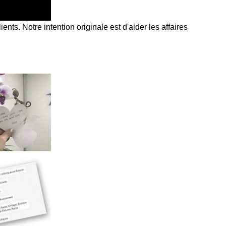
ents. Notre intention originale est d'aider les affaires