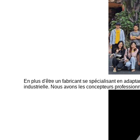
En plus d'être un fabricant se spécialisant en adapt
industrielle. Nous avons les concepteurs professionne