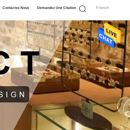
French
Contactez-Nous
Demandez Une Citation