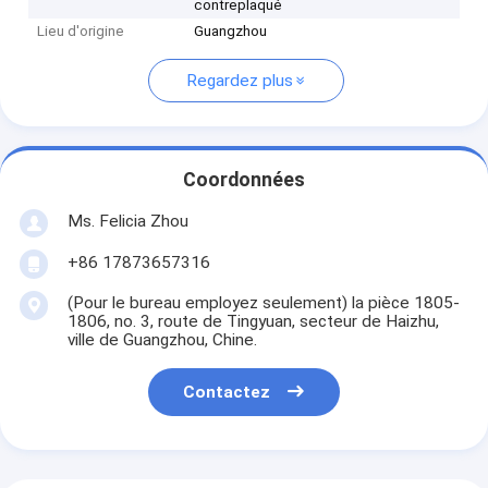
contreplaqué
Lieu d'origine
Guangzhou
Regardez plus
Coordonnées
Ms. Felicia Zhou
+86 17873657316
(Pour le bureau employez seulement) la pièce 1805-
1806, no. 3, route de Tingyuan, secteur de Haizhu,
ville de Guangzhou, Chine.
Contactez