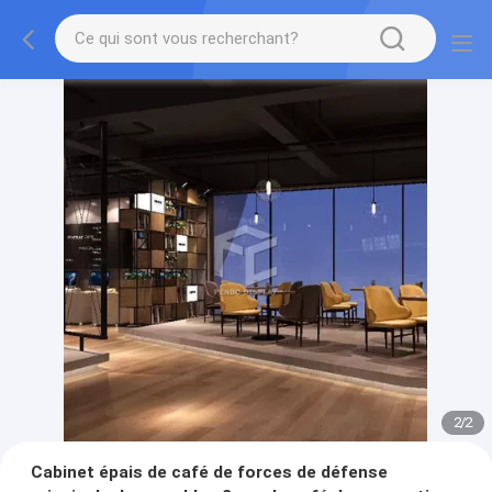
2
/
2
Cabinet épais de café de forces de défense