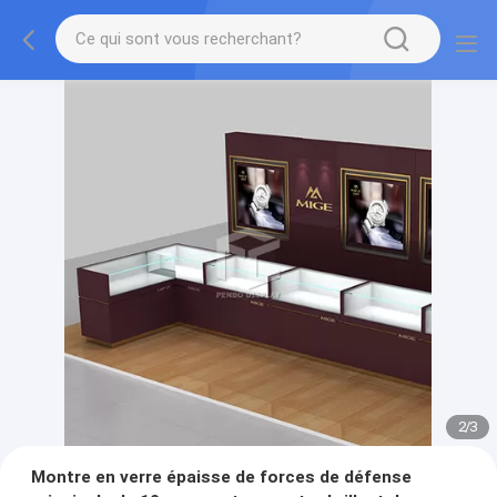
2
/
3
Montre en verre épaisse de forces de défense