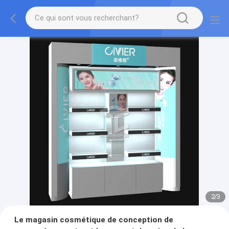
2
/
3
Le magasin cosmétique de conception de