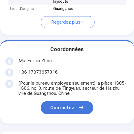
laysouts
Lieu d'origine
Guangzhou
Regardez plus
Coordonnées
Ms. Felicia Zhou
+86 17873657316
(Pour le bureau employez seulement) la pièce 1805-
1806, no. 3, route de Tingyuan, secteur de Haizhu,
ville de Guangzhou, Chine.
Contactez