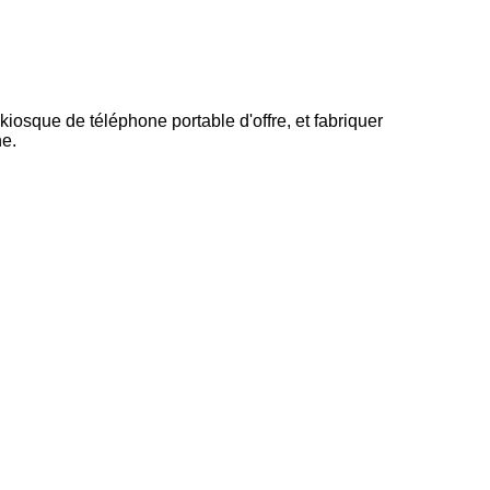
iosque de téléphone portable d'offre, et fabriquer
ne.