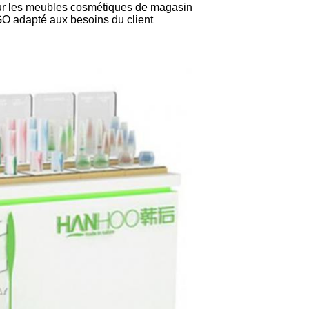
ur les meubles cosmétiques de magasin
GO adapté aux besoins du client