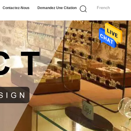
French
Contactez-Nous
Demandez Une Citation