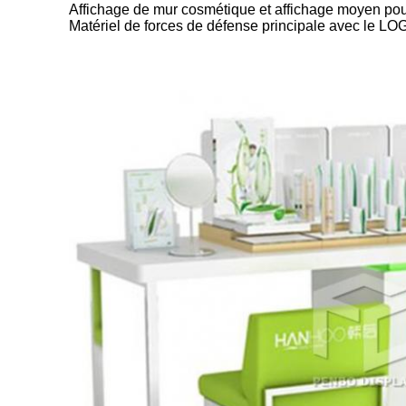
Affichage de mur cosmétique et affichage moyen po
Matériel de forces de défense principale avec le LO