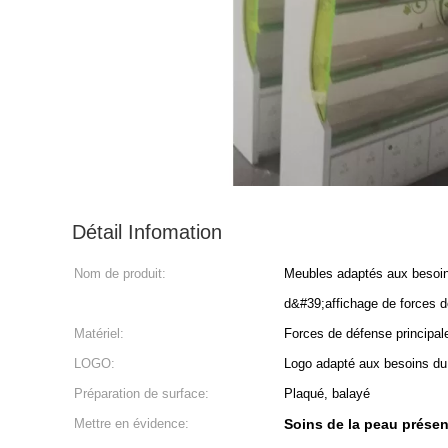
Détail Infomation
Nom de produit:
Meubles adaptés aux besoin
d&#39;affichage de forces d
Matériel:
Forces de défense principale
LOGO:
Logo adapté aux besoins du 
Préparation de surface:
Plaqué, balayé
Mettre en évidence:
Soins de la peau présen