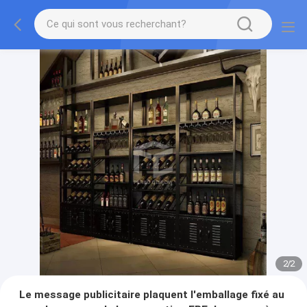
2
/
2
Le message publicitaire plaquent l'emballage fixé au