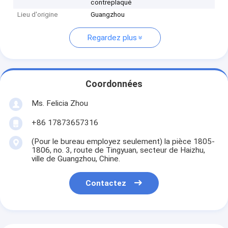
contreplaqué
Lieu d'origine
Guangzhou
Regardez plus
Coordonnées
Ms. Felicia Zhou
+86 17873657316
(Pour le bureau employez seulement) la pièce 1805-
1806, no. 3, route de Tingyuan, secteur de Haizhu,
ville de Guangzhou, Chine.
Contactez