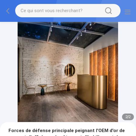
2
/
2
Forces de défense principale peignant l'OEM d'or de