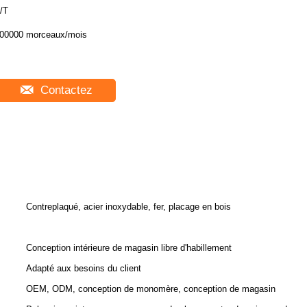
/T
00000 morceaux/mois
Contactez
Contreplaqué, acier inoxydable, fer, placage en bois
Conception intérieure de magasin libre d'habillement
Adapté aux besoins du client
OEM, ODM, conception de monomère, conception de magasin