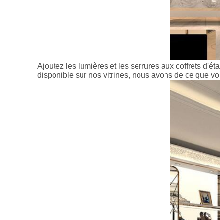
Ajoutez les lumières et les serrures aux coffrets d'
disponible sur nos vitrines, nous avons de ce que vo