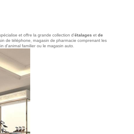
cialise et offre la grande collection d'
étalages
et
de
gasin de téléphone, magasin de pharmacie comprenant les
in d'animal familier ou le magasin auto.