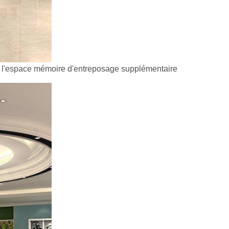
vec l'espace mémoire d'entreposage supplémentaire