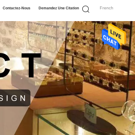
French
Contactez-Nous
Demandez Une Citation