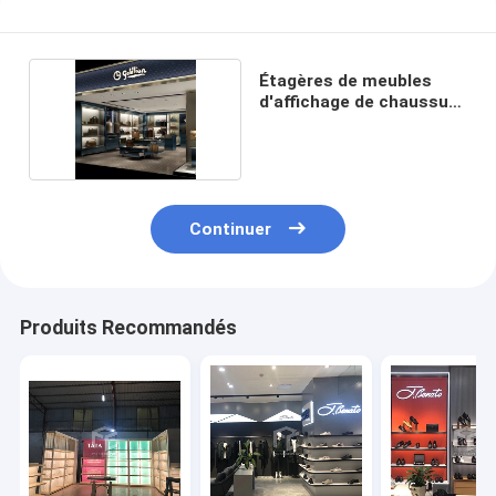
Étagères de meubles
d'affichage de chaussure
d'OEM
Continuer
Produits Recommandés