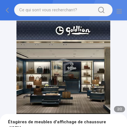
2
/
2
Étagères de meubles d'affichage de chaussure