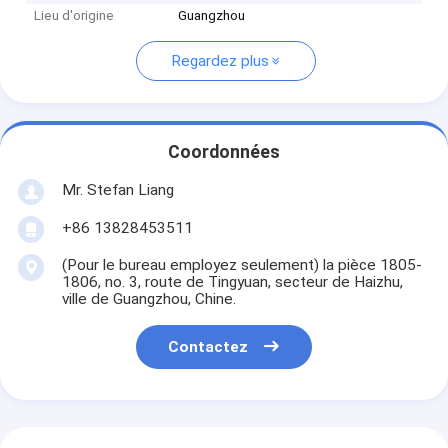
Lieu d'origine
Guangzhou
Regardez plus
Coordonnées
Mr. Stefan Liang
+86 13828453511
(Pour le bureau employez seulement) la pièce 1805-
1806, no. 3, route de Tingyuan, secteur de Haizhu,
ville de Guangzhou, Chine.
Contactez