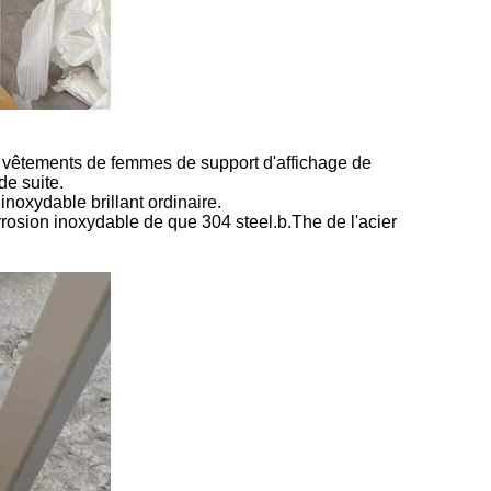
 vêtements de femmes de support d'affichage de
de suite.
 inoxydable brillant ordinaire.
orrosion inoxydable de que 304 steel.b.The de l'acier