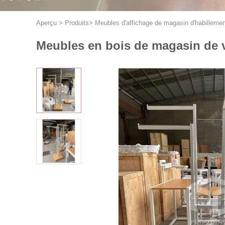
Aperçu
>
Produits
>
Meubles d'affichage de magasin d'habillemen
Meubles en bois de magasin de 