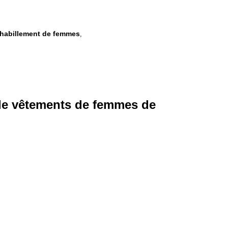
'habillement de femmes
,
de vêtements de femmes de