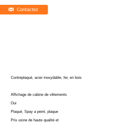
Contactez
Contreplaqué, acier inoxydable, fer, en bois
Affichage de cabine de vêtements
Oui
Plaqué, Spay a peint, plaque
Prix usine de haute qualité et