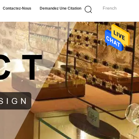
French
Contactez-Nous
Demandez Une Citation