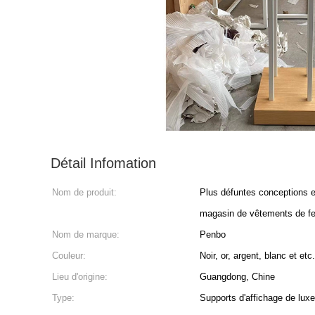
Détail Infomation
Nom de produit:
Plus défuntes conceptions 
magasin de vêtements de f
Nom de marque:
Penbo
Couleur:
Noir, or, argent, blanc et etc.
Lieu d'origine:
Guangdong, Chine
Type:
Supports d'affichage de luxe