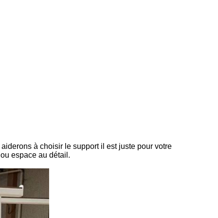
iderons à choisir le support il est juste pour votre
 ou espace au détail.