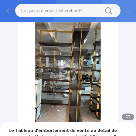
2
/
2
Le Tableau d'emboîtement de vente au détail de