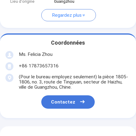
Lieu d'origine
Guangzhou
Regardez plus
Coordonnées
Ms. Felicia Zhou
+86 17873657316
(Pour le bureau employez seulement) la pièce 1805-
1806, no. 3, route de Tingyuan, secteur de Haizhu,
ville de Guangzhou, Chine.
Contactez