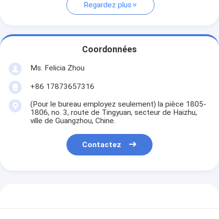
Regardez plus
Coordonnées
Ms. Felicia Zhou
+86 17873657316
(Pour le bureau employez seulement) la pièce 1805-
1806, no. 3, route de Tingyuan, secteur de Haizhu,
ville de Guangzhou, Chine.
Contactez