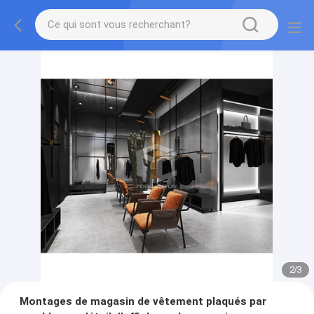
2
/
3
Montages de magasin de vêtement plaqués par