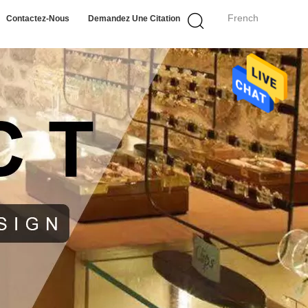
French
Contactez-Nous
Demandez Une Citation