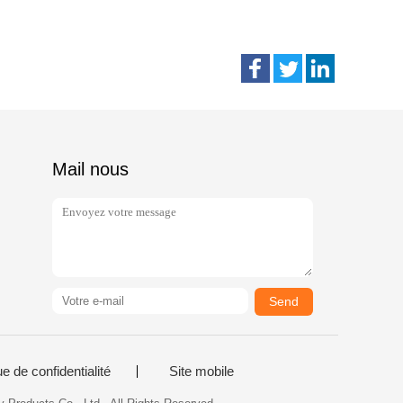
Mail nous
Send
ue de confidentialité
Site mobile