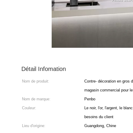
Détail Infomation
Nom de produit:
Contre- décoration en gros d
magasin commercial pour le
Nom de marque:
Penbo
Couleur:
Le noir, l'or, l'argent, le bla
besoins du client
Lieu d'origine:
Guangdong, Chine