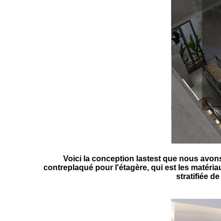
Voici la conception lastest que nous avons
contreplaqué pour l'étagère, qui est les matéria
stratifiée de