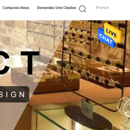
French
Contactez-Nous
Demandez Une Citation