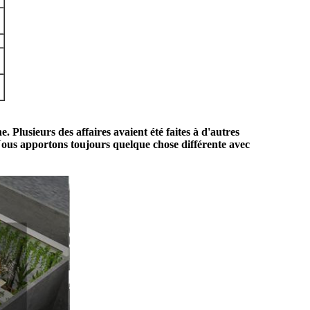
Plusieurs des affaires avaient été faites à d'autres
 Nous apportons toujours quelque chose différente avec