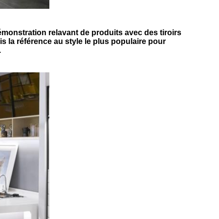
démonstration relavant de produits avec des tiroirs
 la référence au style le plus populaire pour
.