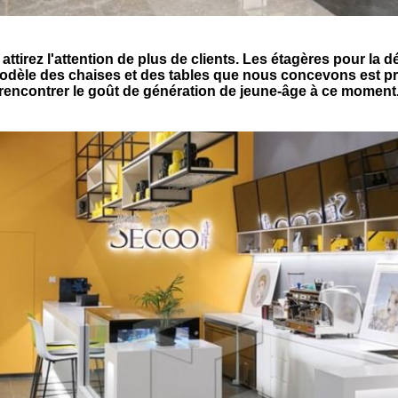
attirez l'attention de plus de clients. Les étagères pour la 
odèle des chaises et des tables que nous concevons est pris
rencontrer le goût de génération de jeune-âge à ce moment