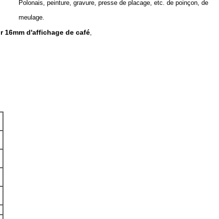
Polonais, peinture, gravure, presse de placage, etc. de poinçon, de
meulage.
r 16mm d'affichage de café
,