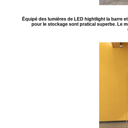
Équipé des lumières de LED hightlight la barre et 
pour le stockage sont pratical superbe. Le m