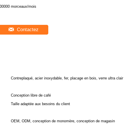
00000 morceaux/mois
Contactez
Contreplaqué, acier inoxydable, fer, placage en bois, verre ultra clair
Conception libre de café
Taille adaptée aux besoins du client
OEM, ODM, conception de monomère, conception de magasin