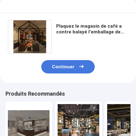
Plaquez le magasin de café a
contre balayé l'emballage de
coton de l'acier inoxydable EPE
Continuer
Produits Recommandés