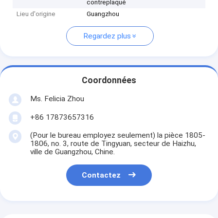
contreplaqué
Lieu d'origine
Guangzhou
Regardez plus
Coordonnées
Ms. Felicia Zhou
+86 17873657316
(Pour le bureau employez seulement) la pièce 1805-
1806, no. 3, route de Tingyuan, secteur de Haizhu,
ville de Guangzhou, Chine.
Contactez