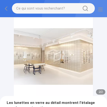
2
/
2
Les lunettes en verre au détail montrent l'étalage