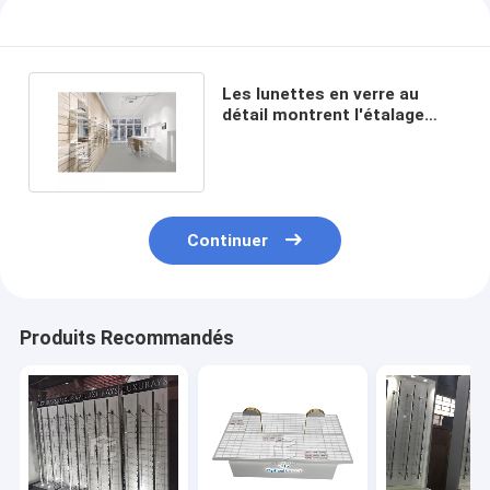
Les lunettes en verre au
détail montrent l'étalage
pour le magasin optique
Continuer
Produits Recommandés