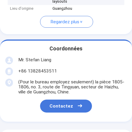
laysouts
Lieu d'origine
Guangzhou
Regardez plus
Coordonnées
Mr. Stefan Liang
+86 13828453511
(Pour le bureau employez seulement) la pièce 1805-
1806, no. 3, route de Tingyuan, secteur de Haizhu,
ville de Guangzhou, Chine.
Contactez