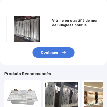
Vitrine en stratifié de mur
de Sunglass pour le
magasin optique
Continuer
Produits Recommandés