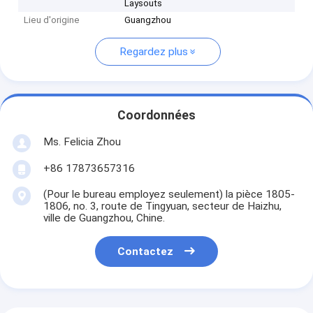
Laysouts
Lieu d'origine
Guangzhou
Regardez plus
Coordonnées
Ms. Felicia Zhou
+86 17873657316
(Pour le bureau employez seulement) la pièce 1805-
1806, no. 3, route de Tingyuan, secteur de Haizhu,
ville de Guangzhou, Chine.
Contactez