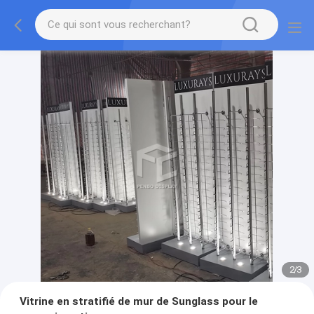
2
/
3
Vitrine en stratifié de mur de Sunglass pour le