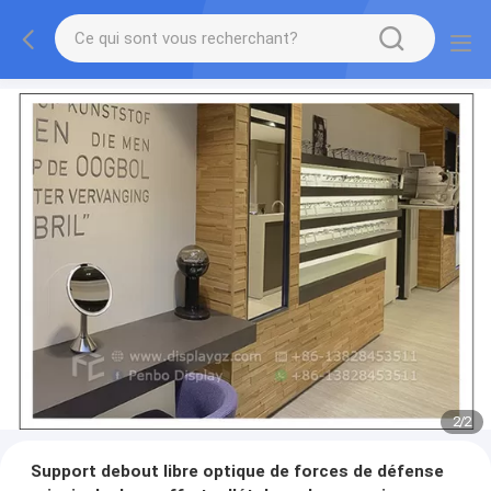
2
/
2
Support debout libre optique de forces de défense