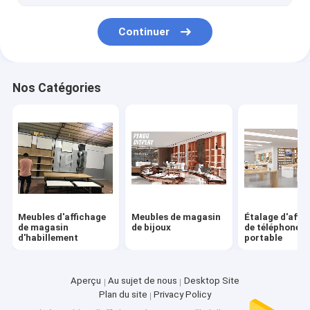
Continuer
Nos Catégories
Meubles d'affichage
Meubles de magasin
Étalage d'affi
de magasin
de bijoux
de téléphone
d'habillement
portable
Aperçu
Au sujet de nous
Desktop Site
Plan du site
Privacy Policy